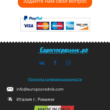
Задайте нам свой вопрос
Европосредник.рф
Политика конфиденциальности
info@europosrednik.com
Италия г. Римини