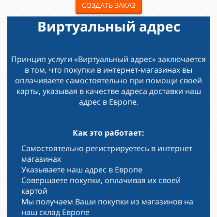
СОЗДАТЬ ЗАКАЗ
Виртуальный адрес
Принцип услуги «Виртуальный адрес» заключается
в том, что покупки в интернет-магазинах вы
оплачиваете самостоятельно при помощи своей
карты, указывая в качестве адреса доставки наш
адрес в Европе.
Как это работает:
Самостоятельно регистрируетесь в интернет
магазинах
Указываете наш адрес в Европе
Совершаете покупки, оплачивая их своей
картой
Мы получаем Ваши покупки из магазинов на
наш склад Европе