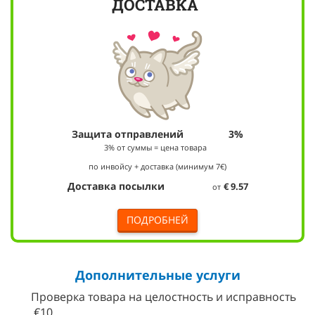
ДОСТАВКА
Защита отправлений 3%
3% от суммы = цена товара
по инвойсу + доставка
(минимум 7€)
Доставка посылки
€ 9.57
от
ПОДРОБНЕЙ
Дополнительные услуги
Проверка товара на целостность и исправность
€10