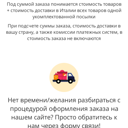
Под суммой заказа понимается стоимость товаров
+ стоимость доставки в Италии всех товаров одной
укомплектованной посылки
При подсчете суммы заказа, стоимость доставки в
вашу страну, а также комиссии платежных систем, в
стоимость заказа не включаются
Нет времени/желания разбираться с
процедурой оформления заказа на
нашем сайте? Просто обратитесь к
нам через форму связи!