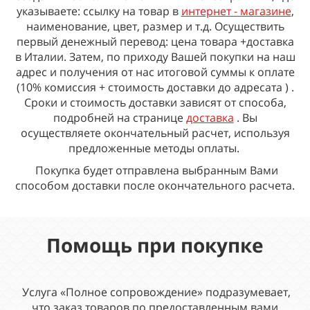
указываете: ссылку на товар в
интернет - магазине
,
наименование, цвет, размер и т.д. Осуществить
первый денежный перевод: цена товара +доставка
в Италии. Затем, по приходу Вашей покупки на наш
адрес и получения от нас итоговой суммы к оплате
(10% комиссия + стоимость доставки до адресата ) .
Сроки
и стоимость
доставки зависят от способа,
подробней на странице
доставка
.
Вы
осуществляете окончательный расчет, используя
предложенные методы оплаты.
Покупка будет отправлена выбранным Вами
способом доставки после окончательного расчета.
Помощь при покупке
Услуга «Полное сопровождение» подразумевает,
что заказ товаров по предоставленным вами