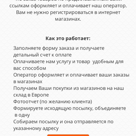
ссылкам оформляет и оплачивает наш оператор.
Вам не нужно регистрироваться в интернет
магазинах.
Как это работает:
Заполняете форму заказа и получаете
детальный счет к оплате
Оплачиваете нам услугу и товар удобным для
вас способом
Оператор оформляет и оплачивает ваши заказы
в магазинах
Получаем Ваши покупки из магазинов на наш
склад в Европе
Фотоотчет (по желанию клиента)
Формируете исходящую посылку, объединяете
в одну
Собираем посылку и она отправляется по
указанному адресу