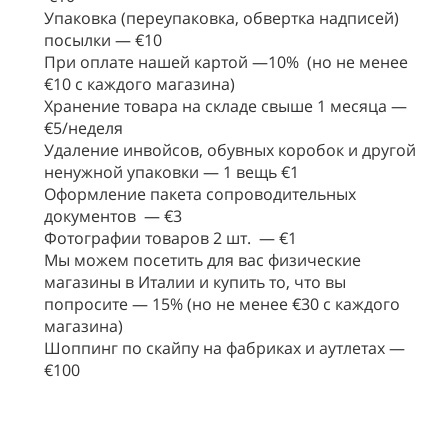
Упаковка (переупаковка, обвертка надписей)
посылки — €10
При оплате нашей картой —10% (но не менее
€10 с каждого магазина)
Хранение товара на складе свыше 1 месяца —
€5/неделя
Удаление инвойсов, обувных коробок и другой
ненужной упаковки — 1 вещь €1
Оформление пакета сопроводительных
документов — €3
Фотографии товаров 2 шт. — €1
Мы можем посетить для вас физические
магазины в Италии и купить то, что вы
попросите — 15% (но не менее €30 с каждого
магазина)
Шоппинг по скайпу на фабриках и аутлетах —
€100