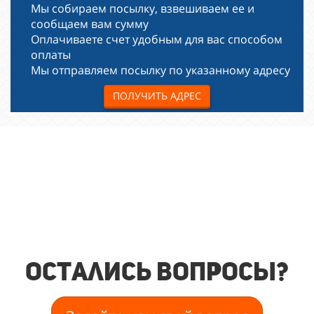
Мы собираем посылку, взвешиваем ее и
сообщаем вам сумму
Оплачиваете счет удобным для вас способом
оплаты
Мы отправляем посылку по указанному адресу
ПОЛУЧИТЬ АДРЕС
Остались вопросы?