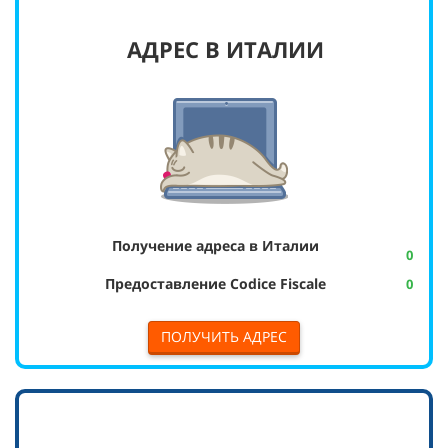
АДРЕС В ИТАЛИИ
Получение адреса в Италии
0
Предоставление Codice Fiscale
0
ПОЛУЧИТЬ АДРЕС