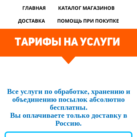
ГЛАВНАЯ
КАТАЛОГ МАГАЗИНОВ
ДОСТАВКА
ПОМОЩЬ ПРИ ПОКУПКЕ
тарифы на услуги
Все услуги по обработке, хранению и
объединению посылок абсолютно
бесплатны.
Вы оплачиваете только доставку в
Россию.