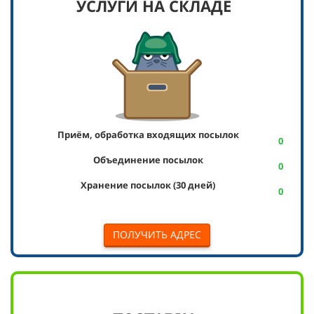
УСЛУГИ НА СКЛАДЕ
Приём, обработка входящих посылок
0
Объединение посылок
0
Хранение посылок (30 дней)
0
ПОЛУЧИТЬ АДРЕС