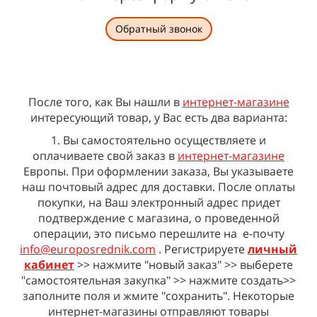
Обратный звонок
После того, как Вы нашли в
интернет-магазине
интересующий товар, у Вас есть два варианта:
1. Вы самостоятельно осуществляете и
оплачиваете свой заказ в
интернет-магазине
Европы. При оформлении заказа, Вы указываете
наш почтовый адрес для доставки. После оплаты
покупки, на Ваш электронный адрес придет
подтверждение с магазина, о проведенной
операции, это письмо перешлите на e-почту
info@europosrednik.com
. Регистрируете
личный
кабинет
>> нажмите "новый заказ" >> выберете
"самостоятельная закупка" >> нажмите создать>>
заполните поля и жмите "сохранить".
Некоторые
интернет-магазины отправляют товары